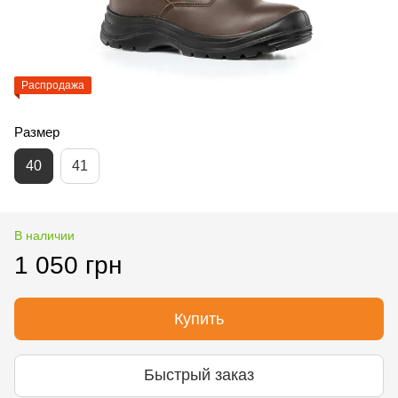
Распродажа
Размер
40
41
В наличии
1 050 грн
Купить
Быстрый заказ