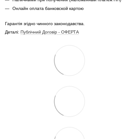
Онлайн оплата банковской картою
Гарантія згідно чинного законодавства.
Деталі:
Публічний Договір - ОФЕРТА