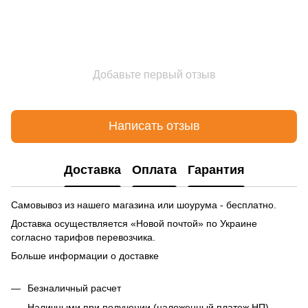
Добавьте первый отзыв
Написать отзыв
Доставка
Оплата
Гарантия
Самовывоз из нашего магазина или шоурума - бесплатно.
Доставка осуществляется «Новой почтой» по Украине
согласно тарифов перевозчика.
Больше информации о доставке
Безналичный расчет
Наличными при получении (наложенный платеж НП)