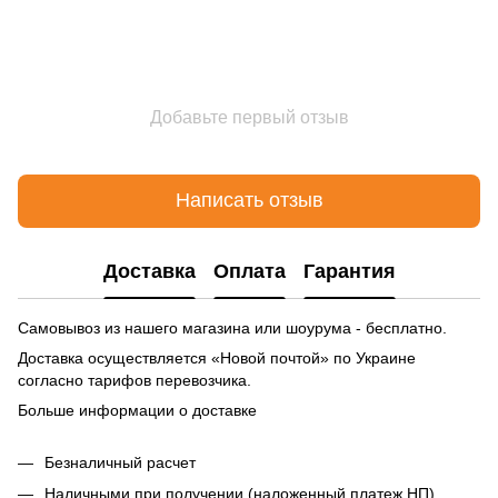
Добавьте первый отзыв
Написать отзыв
Доставка
Оплата
Гарантия
Самовывоз из нашего магазина или шоурума - бесплатно.
Доставка осуществляется «Новой почтой» по Украине
согласно тарифов перевозчика.
Больше информации о доставке
Безналичный расчет
Наличными при получении (наложенный платеж НП)