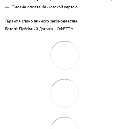
Онлайн оплата банковской картою
Гарантія згідно чинного законодавства.
Деталі:
Публічний Договір - ОФЕРТА