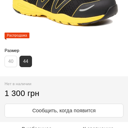
Распродажа
Размер
40
44
Нет в наличии
1 300 грн
Сообщить, когда появится