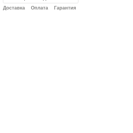
Доставка
Оплата
Гарантия