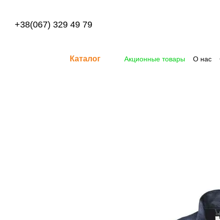
Перейти к основному контенту
+38(067) 329 49 79
Каталог
Акционные товары
О нас