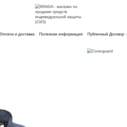
Оплата и доставка
Полезная информация
Публичный Договор 