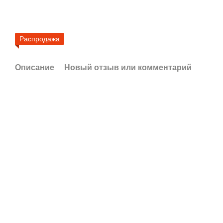
Распродажа
Описание
Новый отзыв или комментарий