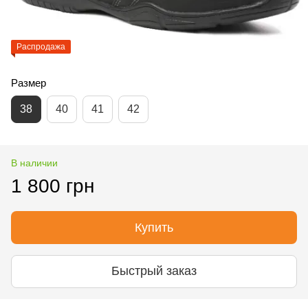
Распродажа
Размер
38
40
41
42
В наличии
1 800 грн
Купить
Быстрый заказ