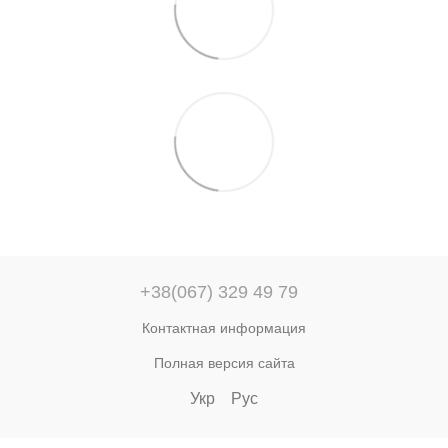
+38(067) 329 49 79
Контактная информация
Полная версия сайта
Укр
Рус