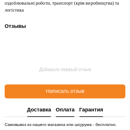
оздоблювальні роботи, транспорт (крім виробництва) та
логістика
Отзывы
Добавьте первый отзыв
Написать отзыв
Доставка
Оплата
Гарантия
Самовывоз из нашего магазина или шоурума - бесплатно.