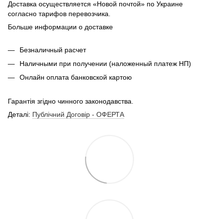
Доставка осуществляется «Новой почтой» по Украине
согласно тарифов перевозчика.
Больше информации о доставке
Безналичный расчет
Наличными при получении (наложенный платеж НП)
Онлайн оплата банковской картою
Гарантія згідно чинного законодавства.
Деталі:
Публічний Договір - ОФЕРТА