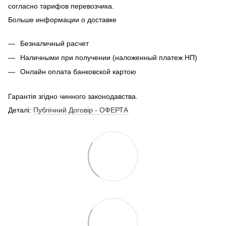
согласно тарифов перевозчика.
Больше информации о доставке
Безналичный расчет
Наличными при получении (наложенный платеж НП)
Онлайн оплата банковской картою
Гарантія згідно чинного законодавства.
Деталі:
Публічний Договір - ОФЕРТА