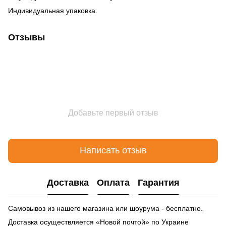
Индивидуальная упаковка.
Отзывы
Добавьте первый отзыв
Написать отзыв
Доставка
Оплата
Гарантия
Самовывоз из нашего магазина или шоурума - бесплатно.
Доставка осуществляется «Новой почтой» по Украине