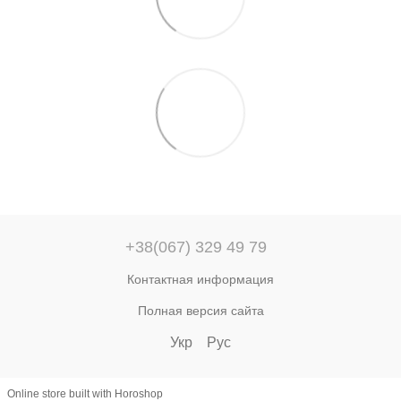
+38(067) 329 49 79
Контактная информация
Полная версия сайта
Укр
Рус
Online store built with Horoshop