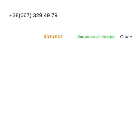
Перейти к основному контенту
+38(067) 329 49 79
Каталог
Акционные товары
О нас