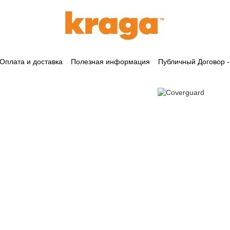
Оплата и доставка
Полезная информация
Публичный Договор 