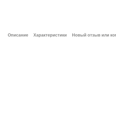
Описание
Характеристики
Новый отзыв или к