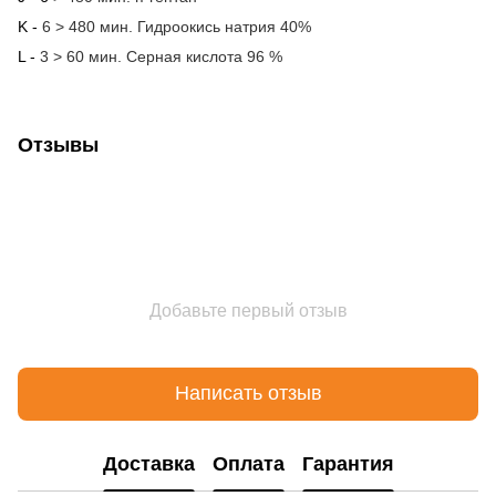
K -
6 > 480 мин. Гидроокись натрия 40%
L -
3 > 60 мин. Серная кислота 96 %
Отзывы
Добавьте первый отзыв
Написать отзыв
Доставка
Оплата
Гарантия