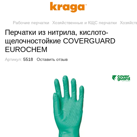
Рабочие перчатки
Хозяйственные и КЩС перчатки
Хозяйст
Перчатки из нитрила, кислото-
щелочностойкие COVERGUARD
EUROCHEM
Артикул:
5518
Оставить отзыв