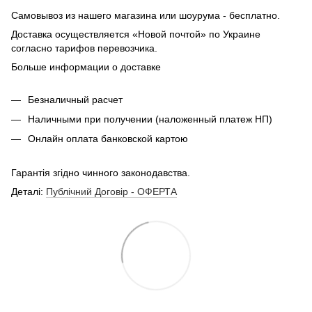
Самовывоз из нашего магазина или шоурума - бесплатно.
Доставка осуществляется «Новой почтой» по Украине
согласно тарифов перевозчика.
Больше информации о доставке
Безналичный расчет
Наличными при получении (наложенный платеж НП)
Онлайн оплата банковской картою
Гарантія згідно чинного законодавства.
Деталі:
Публічний Договір - ОФЕРТА