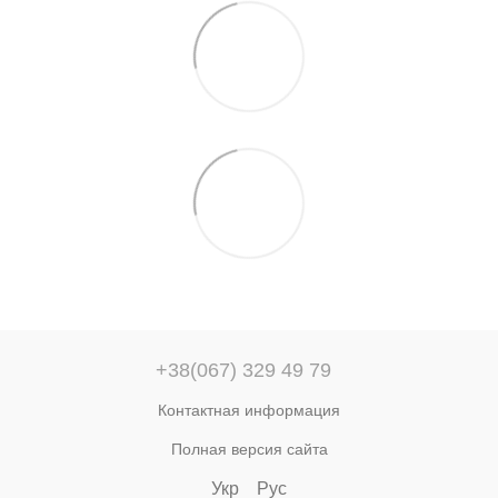
+38(067) 329 49 79
Контактная информация
Полная версия сайта
Укр
Рус