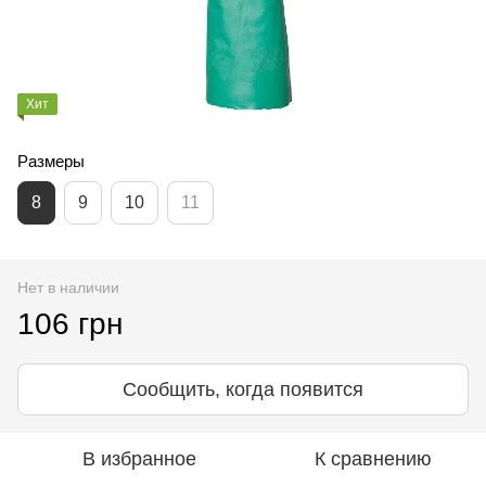
Хит
Размеры
8
9
10
11
Нет в наличии
106 грн
Сообщить, когда появится
В избранное
К сравнению