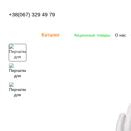
Перейти к основному контенту
+38(067) 329 49 79
Каталог
Акционные товары
О нас