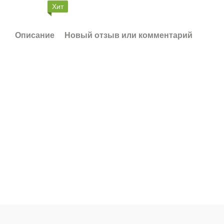
Хит
Описание
Новый отзыв или комментарий