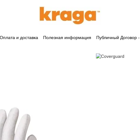
Оплата и доставка
Полезная информация
Публичный Договор 