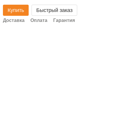
Купить
Быстрый заказ
Доставка
Оплата
Гарантия