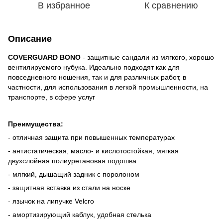
В избранное
К сравнению
Описание
COVERGUARD BONO
- защитные сандали из мягкого, хорошо
вентилируемого нубука. Идеально подходят как для
повседневного ношения, так и для различных работ, в
частности, для использования в легкой промышленности, на
транспорте, в сфере услуг
Преимущества:
- отличная защита при повышенных температурах
- антистатическая, масло- и кислотостойкая, мягкая
двухслойная полиуретановая подошва
- мягкий, дышащий задник с поролоном
- защитная вставка из стали на носке
- язычок на липучке Velcro
- амортизирующий каблук, удобная стелька