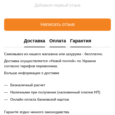
Добавьте первый отзыв
Написать отзыв
Доставка
Оплата
Гарантия
Самовывоз из нашего магазина или шоурума - бесплатно.
Доставка осуществляется «Новой почтой» по Украине
согласно тарифов перевозчика.
Больше информации о доставке
Безналичный расчет
Наличными при получении (наложенный платеж НП)
Онлайн оплата банковской картою
Гарантія згідно чинного законодавства.