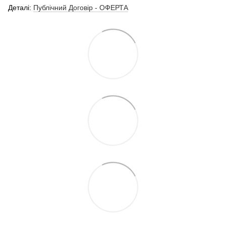
Деталі:
Публічний Договір - ОФЕРТА