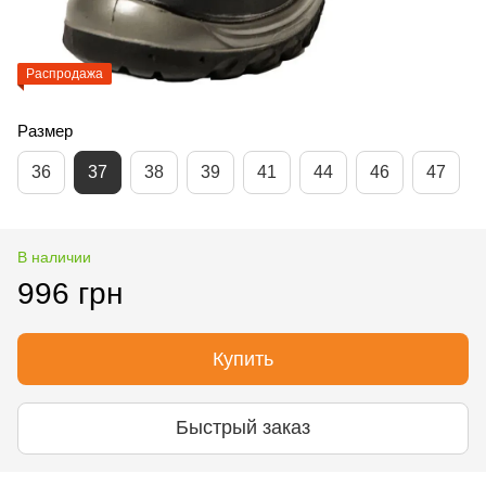
Распродажа
Размер
36
37
38
39
41
44
46
47
В наличии
996 грн
Купить
Быстрый заказ