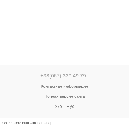
+38(067) 329 49 79
Контактная информация
Полная версия сайта
Укр
Рус
Online store built with Horoshop