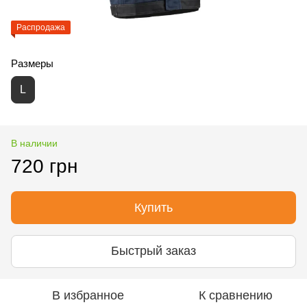
Распродажа
Размеры
L
В наличии
720 грн
Купить
Быстрый заказ
В избранное
К сравнению