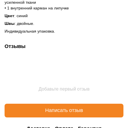
усиленной ткани
• 1 внутренний карман на липучке
Цвет
: синий
Швы
: двойные.
Индивидуальная упаковка.
Отзывы
Добавьте первый отзыв
Написать отзыв