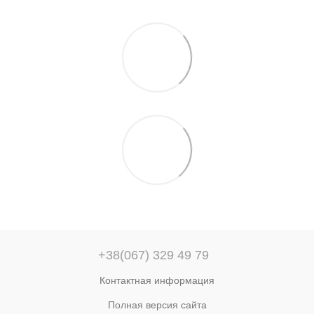
+38(067) 329 49 79
Контактная информация
Полная версия сайта