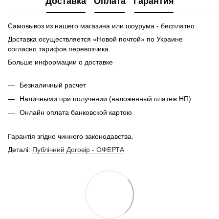
Доставка
Оплата
Гарантия
Самовывоз из нашего магазина или шоурума - бесплатно.
Доставка осуществляется «Новой почтой» по Украине
согласно тарифов перевозчика.
Больше информации о доставке
Безналичный расчет
Наличными при получении (наложенный платеж НП)
Онлайн оплата банковской картою
Гарантія згідно чинного законодавства.
Деталі:
Публічний Договір - ОФЕРТА