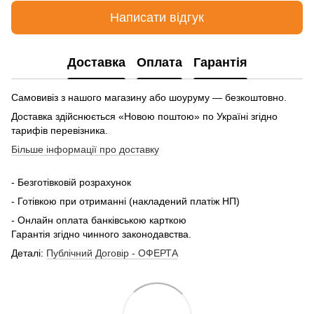
Написати відгук
Доставка
Оплата
Гарантія
Самовивіз з нашого магазину або шоуруму — безкоштовно.
Доставка здійснюється «Новою поштою» по Україні згідно
тарифів перевізника.
Більше інформації про доставку
- Безготівковій розрахунок
- Готівкою при отриманні (накладений платіж НП)
- Онлайн оплата банківською карткою
Гарантія згідно чинного законодавства.
Деталі:
Публічний Договір - ОФЕРТА