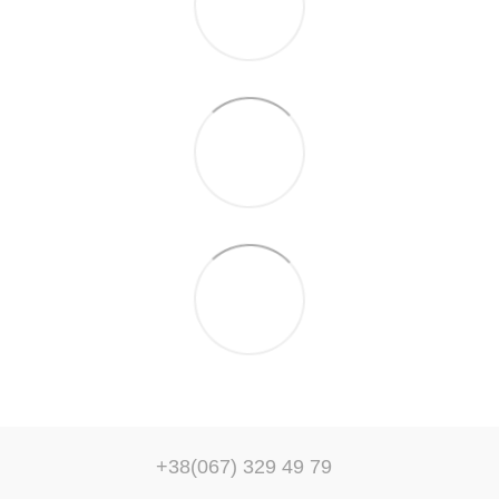
+38(067) 329 49 79