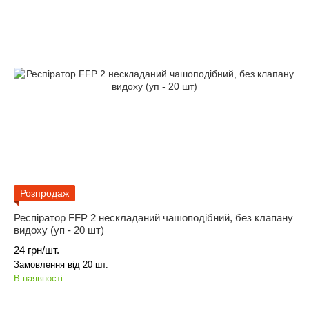
Розпродаж
Респіратор FFP 2 нескладаний чашоподібний, без клапану
видоху (уп - 20 шт)
24 грн/шт.
Замовлення від 20 шт.
В наявності