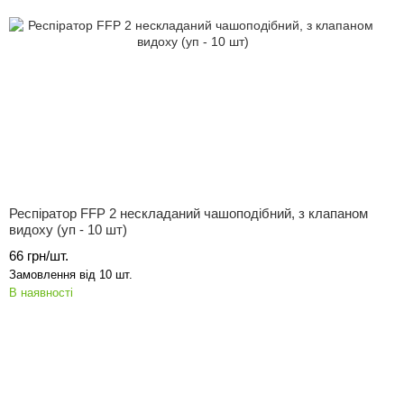
Респіратор FFP 2 нескладаний чашоподібний, з клапаном
видоху (уп - 10 шт)
66 грн/шт.
Замовлення від 10 шт.
В наявності