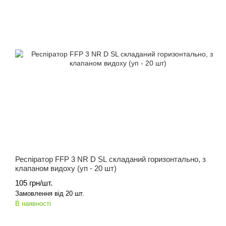
Респіратор FFP 3 NR D SL складаний горизонтально, з
клапаном видоху (уп - 20 шт)
105 грн/шт.
Замовлення від 20 шт.
В наявності