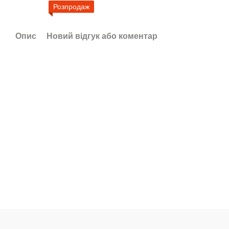
Розпродаж
Опис
Новий відгук або коментар