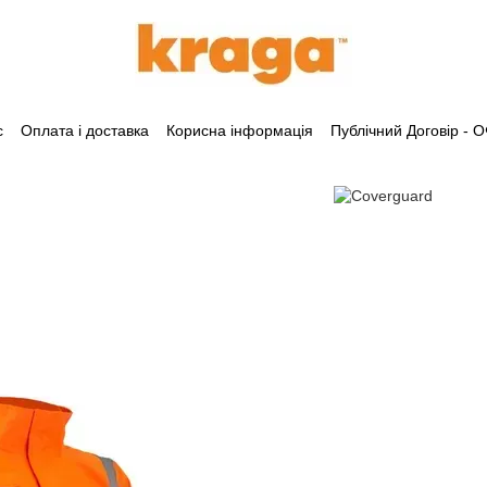
с
Оплата і доставка
Корисна інформація
Публічний Договір -