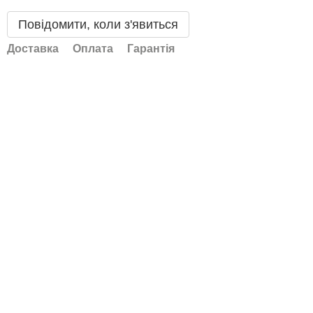
Повідомити, коли з'явиться
Доставка
Оплата
Гарантія