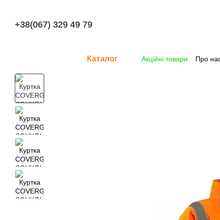
Перейти до основного контенту
+38(067) 329 49 79
Каталог
Акційні товари
Про на