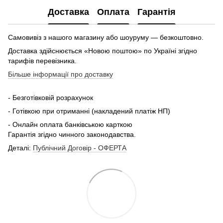
Доставка
Оплата
Гарантія
Самовивіз з нашого магазину або шоуруму — безкоштовно.
Доставка здійснюється «Новою поштою» по Україні згідно
тарифів перевізника.
Більше інформації про доставку
- Безготівковій розрахунок
- Готівкою при отриманні (накладений платіж НП)
- Онлайн оплата банківською карткою
Гарантія згідно чинного законодавства.
Деталі:
Публічний Договір - ОФЕРТА