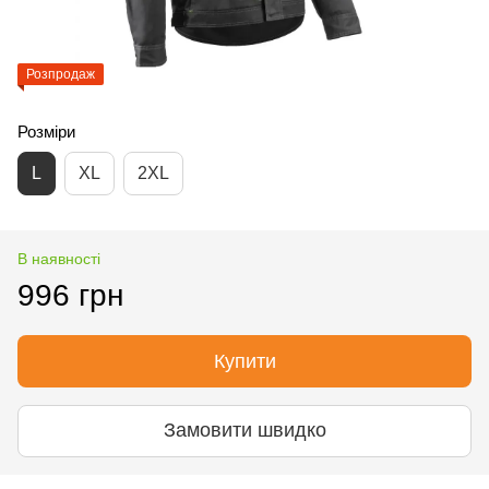
Розпродаж
Розміри
L
XL
2XL
В наявності
996 грн
Купити
Замовити швидко