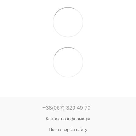
+38(067) 329 49 79
Контактна інформація
Повна версія сайту