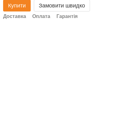
Купити
Замовити швидко
Доставка
Оплата
Гарантія