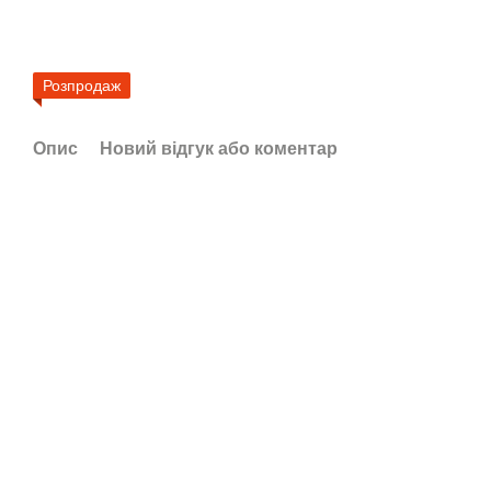
Розпродаж
Опис
Новий відгук або коментар