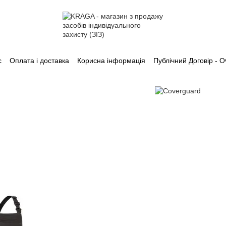
с
Оплата і доставка
Корисна інформація
Публічний Договір -