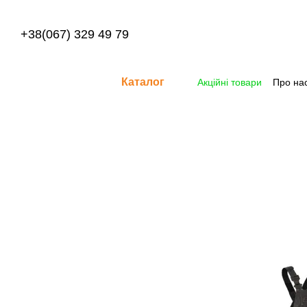
Перейти до основного контенту
+38(067) 329 49 79
Каталог
Акційні товари
Про на