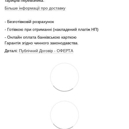
тарифів перевізника.
Більше інформації про доставку
- Безготівковій розрахунок
- Готівкою при отриманні (накладений платіж НП)
- Онлайн оплата банківською карткою
Гарантія згідно чинного законодавства.
Деталі:
Публічний Договір - ОФЕРТА