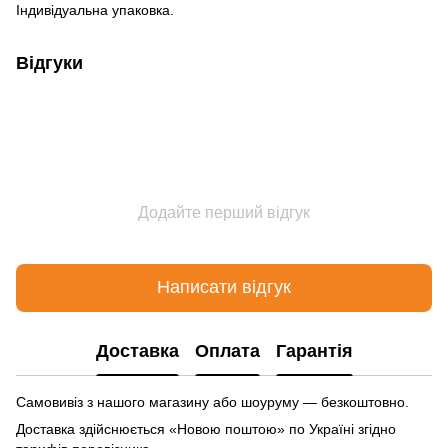
Індивідуальна упаковка.
Відгуки
Додайте перший відгук
Написати відгук
Доставка
Оплата
Гарантія
Самовивіз з нашого магазину або шоуруму — безкоштовно.
Доставка здійснюється «Новою поштою» по Україні згідно