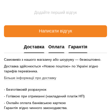
Додайте перший відгук
Написати відгук
Доставка
Оплата
Гарантія
Самовивіз з нашого магазину або шоуруму — безкоштовно.
Доставка здійснюється «Новою поштою» по Україні згідно
тарифів перевізника.
Більше інформації про доставку
- Безготівковій розрахунок
- Готівкою при отриманні (накладений платіж НП)
- Онлайн оплата банківською карткою
Гарантія згідно чинного законодавства.