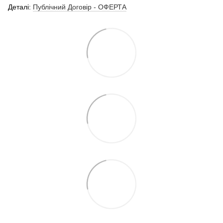
Деталі:
Публічний Договір - ОФЕРТА