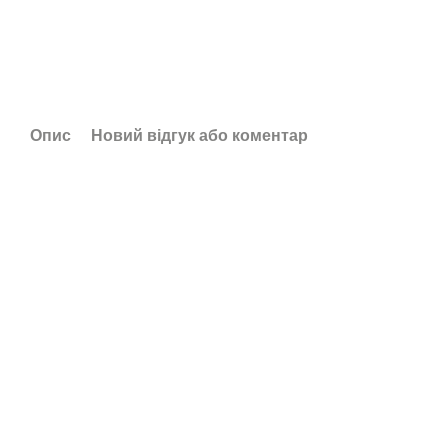
Опис
Новий відгук або коментар