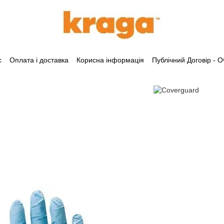
с
Оплата і доставка
Корисна інформація
Публічний Договір -