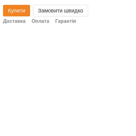
Купити
Замовити швидко
Доставка
Оплата
Гарантія