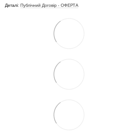
Деталі:
Публічний Договір - ОФЕРТА