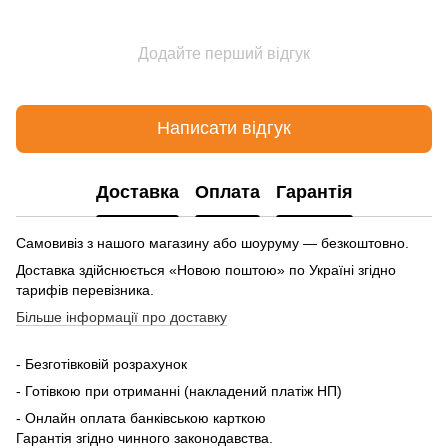
Додайте перший відгук
Написати відгук
Доставка
Оплата
Гарантія
Самовивіз з нашого магазину або шоуруму — безкоштовно.
Доставка здійснюється «Новою поштою» по Україні згідно
тарифів перевізника.
Більше інформації про доставку
- Безготівковій розрахунок
- Готівкою при отриманні (накладений платіж НП)
- Онлайн оплата банківською карткою
Гарантія згідно чинного законодавства.