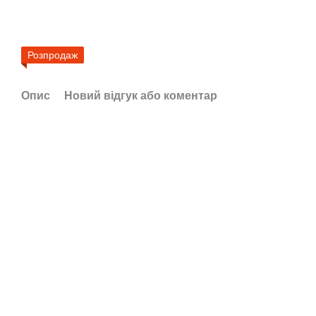
Розпродаж
Опис
Новий відгук або коментар