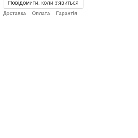
Повідомити, коли з'явиться
Доставка
Оплата
Гарантія