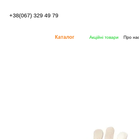
Перейти до основного контенту
+38(067) 329 49 79
Каталог
Акційні товари
Про на