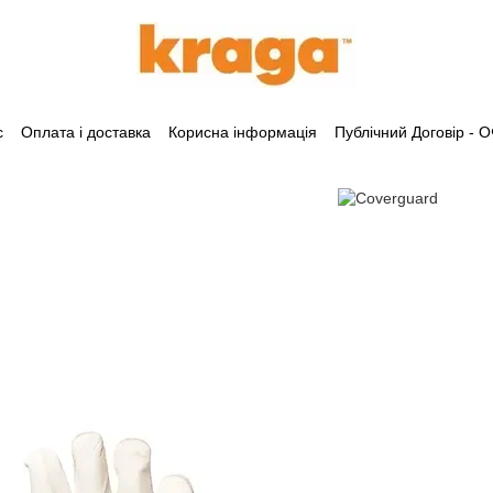
с
Оплата і доставка
Корисна інформація
Публічний Договір -